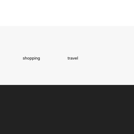
shopping
travel