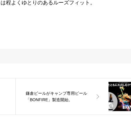
トは程よくゆとりのあるルーズフィット。
ム
鎌倉ビールがキャンプ専用ビール
「BONFIRE」製造開始。