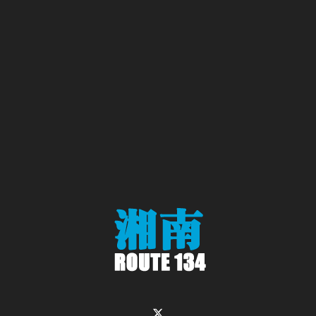
Twitter