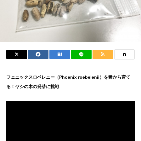
フェニックスロベレニー（Phoenix roebelenii）を種から育て
る！ヤシの木の発芽に挑戦