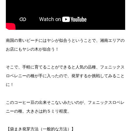
南国の青いビーチにはヤシが似合うということで、湘南エリアの
お店にもヤシの木が似合う！
そこで、手軽に育てることができると人気の品種、フェニックス
ロベレニーの種が手に入ったので、発芽するか挑戦してみること
に！
このコーヒー豆の出来そこないみたいのが、フェニックスロベレ
ニーの種。大きさは約５ミリ程度。
【袋まき発芽方法（一般的な方法）】