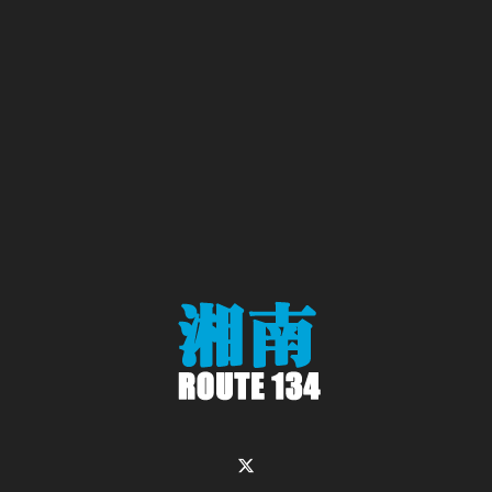
Twitter