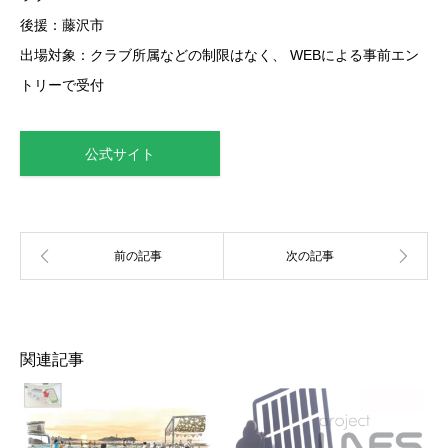
後援：藤沢市
出場対象：クラブ所属などの制限はなく、 WEBによる事前エン
トリーで受付
公式サイト
関連記事