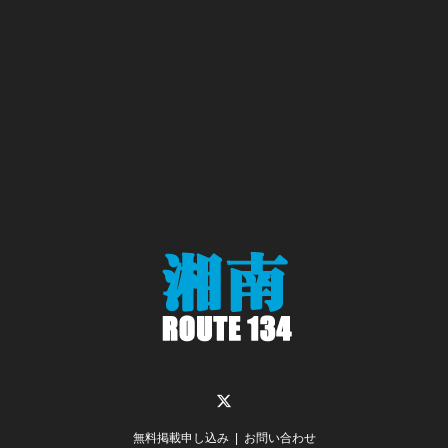
Twitter
無料掲載申し込み
お問い合わせ