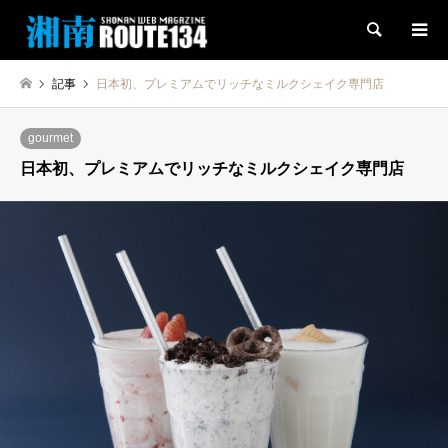
検索
記事
日本初、プレミアムでリッチなミルクシェイク専門店
gourmet
日本初、プレミアムでリッチなミルクシェイク専門店