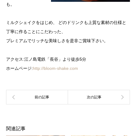
も。
ミルクシェイクをはじめ、 どのドリンクも上質な素材の仕様と
丁寧に作ることにこだわった、
プレミアムでリッチな美味しさを是非ご賞味下さい。
アクセス:江ノ島電鉄「長谷」より徒歩5分
ホームページ:
http://bloom-shake.com
関連記事