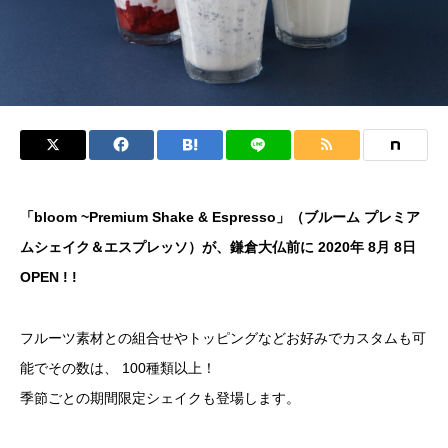
「bloom ~Premium Shake & Espresso」（ブルーム プレミア
ムシェイク＆エスプレッソ）が、鎌倉大仏前に 2020年 8月 8日
OPEN ! !
フルーツ素材との組合せやトッピングなどお好みでカスタムも可
能でその数は、 100種類以上！
季節ごとの期間限定シェイクも登場します。