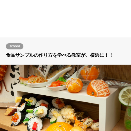
school
食品サンプルの作り方を学べる教室が、横浜に！！