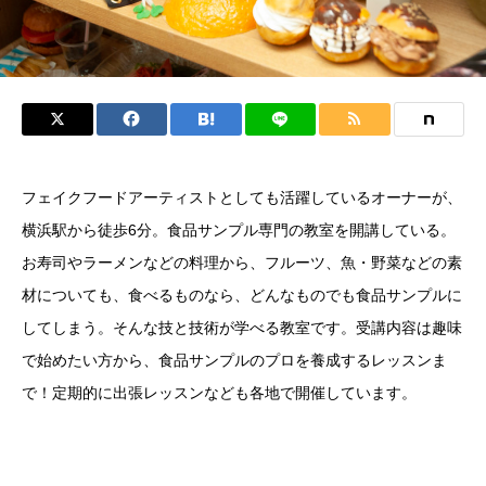
フェイクフードアーティストとしても活躍しているオーナーが、
横浜駅から徒歩6分。食品サンプル専門の教室を開講している。
お寿司やラーメンなどの料理から、フルーツ、魚・野菜などの素
材についても、食べるものなら、どんなものでも食品サンプルに
してしまう。そんな技と技術が学べる教室です。受講内容は趣味
で始めたい方から、食品サンプルのプロを養成するレッスンま
で！定期的に出張レッスンなども各地で開催しています。