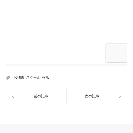
お稽古
,
スクール
,
横浜