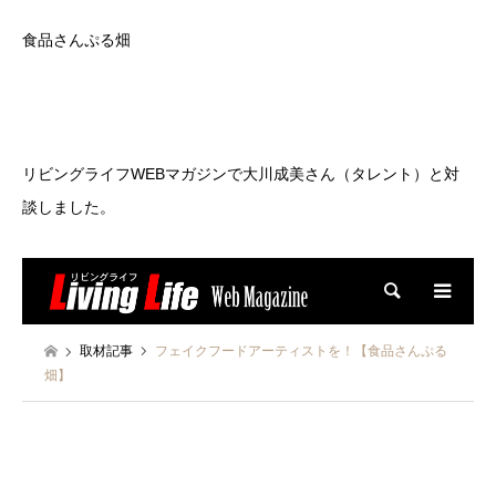
食品さんぷる畑
リビングライフWEBマガジンで大川成美さん（タレント）と対
談しました。