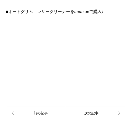
■オートグリム レザークリーナーをamazonで購入↓