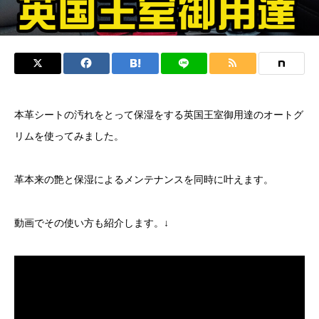
本革シートの汚れをとって保湿をする英国王室御用達のオートグ
リムを使ってみました。
革本来の艶と保湿によるメンテナンスを同時に叶えます。
動画でその使い方も紹介します。↓