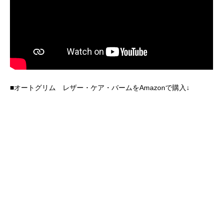
■オートグリム レザー・ケア・バームをAmazonで購入↓